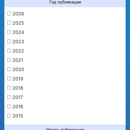
Год публикации
2026
2025
2024
2023
2022
2021
2020
2019
2018
2017
2016
2015
Месяц публикации