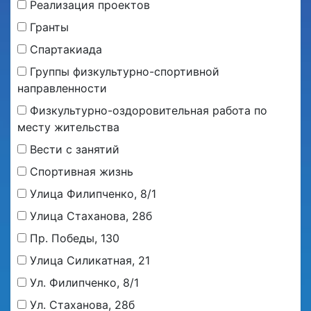
Реализация проектов
Гранты
Спартакиада
Группы физкультурно-спортивной
направленности
Физкультурно-оздоровительная работа по
месту жительства
Вести с занятий
Спортивная жизнь
Улица Филипченко, 8/1
Улица Стаханова, 28б
Пр. Победы, 130
Улица Силикатная, 21
Ул. Филипченко, 8/1
Ул. Стаханова, 28б