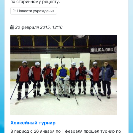
по старинному рецепту.
Новости учреждения
20 февраля 2015, 12:16
Хоккейный турнир
В период с 26 января по 1 февраля прошел турнир по