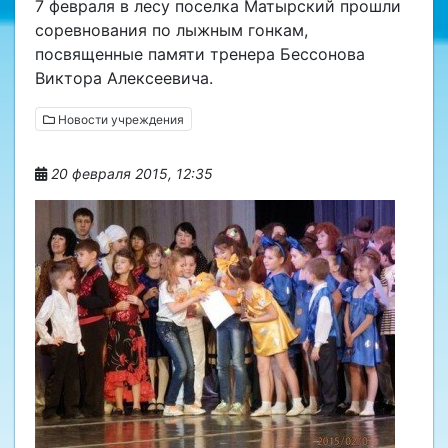
7 февраля в лесу поселка Матырский прошли
соревнования по лыжным гонкам,
посвященные памяти тренера Бессонова
Виктора Алексеевича.
Новости учреждения
20 февраля 2015, 12:35