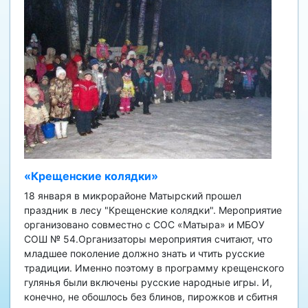
«Крещенские колядки»
18 января в микрорайоне Матырский прошел
праздник в лесу "Крещенские колядки". Мероприятие
организовано совместно с СОС «Матыра» и МБОУ
СОШ № 54.Организаторы мероприятия считают, что
младшее поколение должно знать и чтить русские
традиции. Именно поэтому в программу крещенского
гулянья были включены русские народные игры. И,
конечно, не обошлось без блинов, пирожков и сбитня