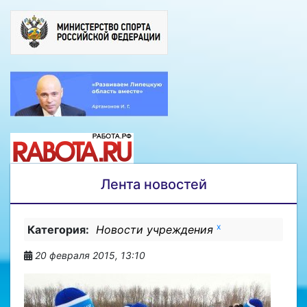
Лента новостей
x
Категория:
Новости учреждения
20 февраля 2015, 13:10