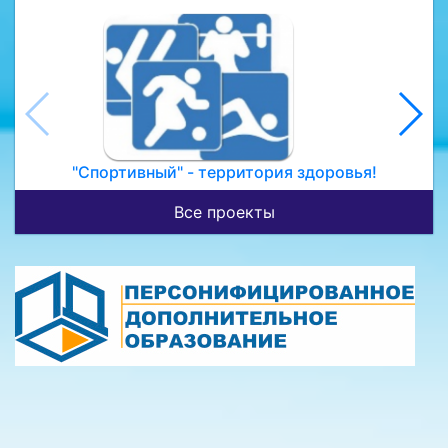
"Спортивный" - территория здоровья!
Все проекты