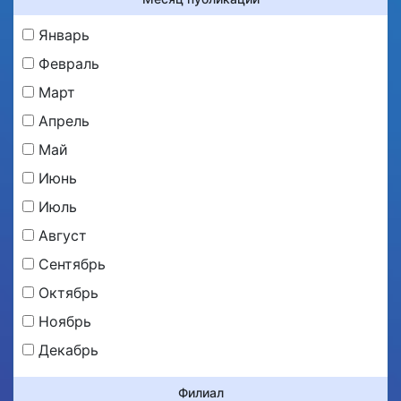
Январь
Февраль
Март
Апрель
Май
Июнь
Июль
Август
Сентябрь
Октябрь
Ноябрь
Декабрь
Филиал