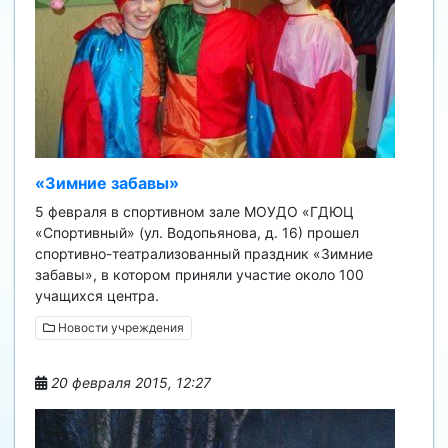
«Зимние забавы»
5 февраля в спортивном зале МОУДО «ГДЮЦ
«Спортивный» (ул. Водопьянова, д. 16) прошел
спортивно-театрализованный праздник «Зимние
забавы», в котором приняли участие около 100
учащихся центра.
Новости учреждения
20 февраля 2015, 12:27