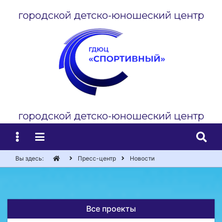
городской детско-юношеский центр
городской детско-юношеский центр
Вы здесь:
Пресс-центр
Новости
Все проекты