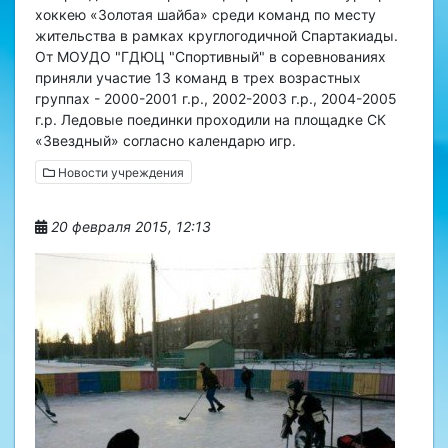
хоккею «Золотая шайба» среди команд по месту
жительства в рамках круглогодичной Спартакиады.
От МОУДО "ГДЮЦ "Спортивный" в соревнованиях
приняли участие 13 команд в трех возрастных
группах - 2000-2001 г.р., 2002-2003 г.р., 2004-2005
г.р. Ледовые поединки проходили на площадке СК
«Звездный» согласно календарю игр.
Новости учреждения
20 февраля 2015, 12:13