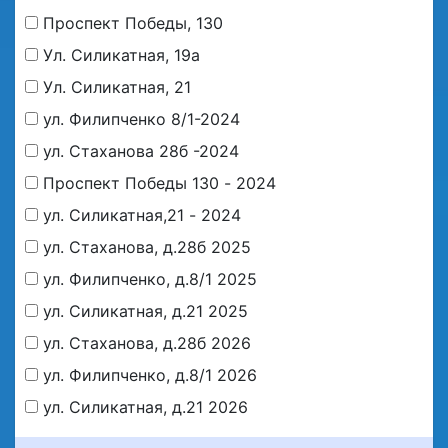
Проспект Победы, 130
Ул. Силикатная, 19а
Ул. Силикатная, 21
ул. Филипченко 8/1-2024
ул. Стаханова 28б -2024
Проспект Победы 130 - 2024
ул. Силикатная,21 - 2024
ул. Стаханова, д.28б 2025
ул. Филипченко, д.8/1 2025
ул. Силикатная, д.21 2025
ул. Стаханова, д.28б 2026
ул. Филипченко, д.8/1 2026
ул. Силикатная, д.21 2026