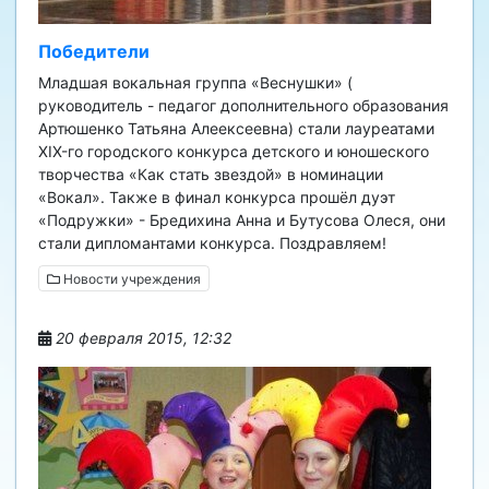
Победители
Младшая вокальная группа «Веснушки» (
руководитель - педагог дополнительного образования
Артюшенко Татьяна Алеексеевна) стали лауреатами
XIX-го городского конкурса детского и юношеского
творчества «Как стать звездой» в номинации
«Вокал». Также в финал конкурса прошёл дуэт
«Подружки» - Бредихина Анна и Бутусова Олеся, они
стали дипломантами конкурса. Поздравляем!
Новости учреждения
20 февраля 2015, 12:32