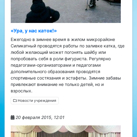
«Ура, у нас каток!»
Ежегодно в зимнее время в жилом микрорайоне
Силикатный проводятся работы по заливке катка, где
любой желающий может погонять шайбу или
попробовать себя в роли фигуриста. Регулярно
педагогами-организаторами и педагогами
дополнительного образования проводятся
спортивные состязания и эстафеты. Зимние забавы
привлекают внимание не только детей, но и
взрослых.
Новости учреждения
20 февраля 2015, 12:01