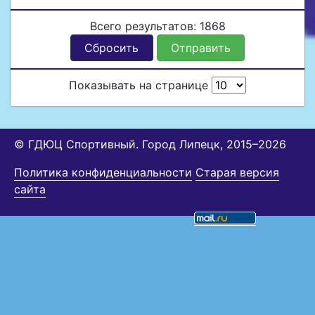
Всего результатов:
1868
Сбросить
Отправить
Показывать на странице
© ГДЮЦ Спортивный. Город Липецк, 2015–2026
Политика конфиденциальности
Старая версия
сайта