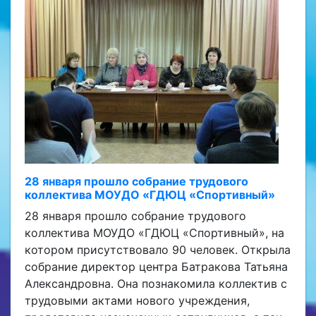
28 января прошло собрание трудового
коллектива МОУДО «ГДЮЦ «Спортивный»
28 января прошло собрание трудового
коллектива МОУДО «ГДЮЦ «Спортивный», на
котором присутствовало 90 человек. Открыла
собрание директор центра Батракова Татьяна
Александровна. Она познакомила коллектив с
трудовыми актами нового учреждения,