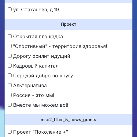
ул. Стаханова, д.19
Проект
Открытая площадка
"Спортивный" - территория здоровья!
Дорогу осилит идущий
Кадровый капитал
Передай добро по кругу
Альтернатива
Россия - это мы!
Вместе мы можем всё
mse2_filter_tv_news_grants
Проект "Поколение +"