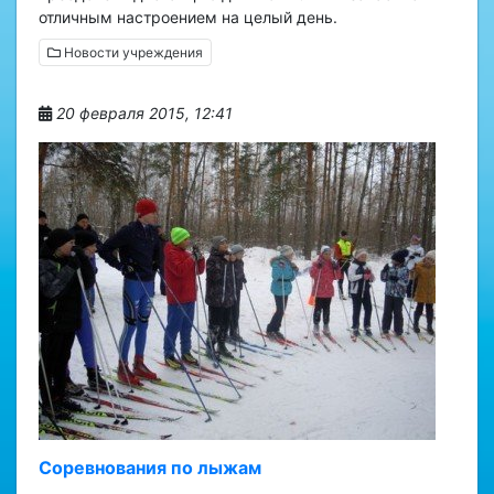
отличным настроением на целый день.
Новости учреждения
20 февраля 2015, 12:41
Соревнования по лыжам