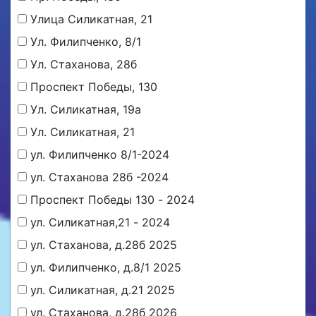
Улица Силикатная, 21
Ул. Филипченко, 8/1
Ул. Стаханова, 28б
Проспект Победы, 130
Ул. Силикатная, 19а
Ул. Силикатная, 21
ул. Филипченко 8/1-2024
ул. Стаханова 28б -2024
Проспект Победы 130 - 2024
ул. Силикатная,21 - 2024
ул. Стаханова, д.28б 2025
ул. Филипченко, д.8/1 2025
ул. Силикатная, д.21 2025
ул. Стаханова, д.28б 2026