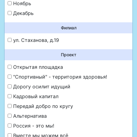
Ноябрь
Декабрь
Филиал
ул. Стаханова, д.19
Проект
Открытая площадка
"Спортивный" - территория здоровья!
Дорогу осилит идущий
Кадровый капитал
Передай добро по кругу
Альтернатива
Россия - это мы!
Вместе мы можем всё