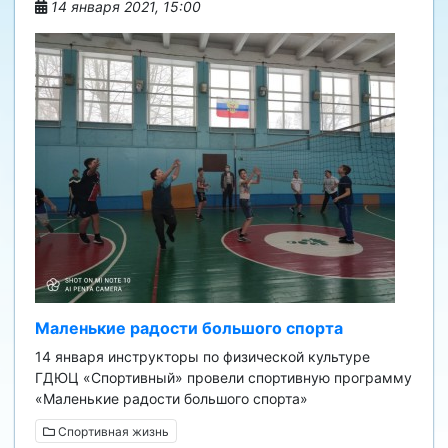
14 января 2021, 15:00
Маленькие радости большого спорта
14 января инструкторы по физической культуре
ГДЮЦ «Спортивный» провели спортивную программу
«Маленькие радости большого спорта»
Спортивная жизнь