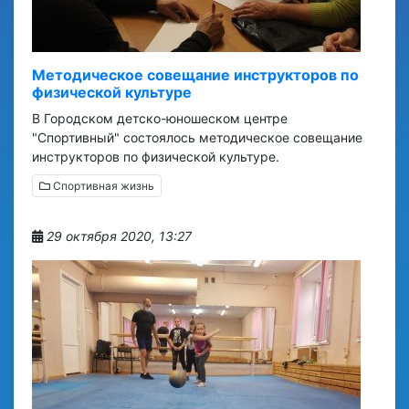
Методическое совещание инструкторов по
физической культуре
В Городском детско-юношеском центре
"Спортивный" состоялось методическое совещание
инструкторов по физической культуре.
Спортивная жизнь
29 октября 2020, 13:27