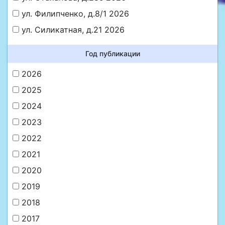
ул. Филипченко, д.8/1 2026
ул. Силикатная, д.21 2026
Год публикации
2026
2025
2024
2023
2022
2021
2020
2019
2018
2017