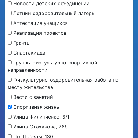
Новости детских объединений
Летний оздоровительный лагерь
Аттестация учащихся
Реализация проектов
Гранты
Спартакиада
Группы физкультурно-спортивной
направленности
Физкультурно-оздоровительная работа по
месту жительства
Вести с занятий
Спортивная жизнь
Улица Филипченко, 8/1
Улица Стаханова, 28б
Пр. Победы, 130