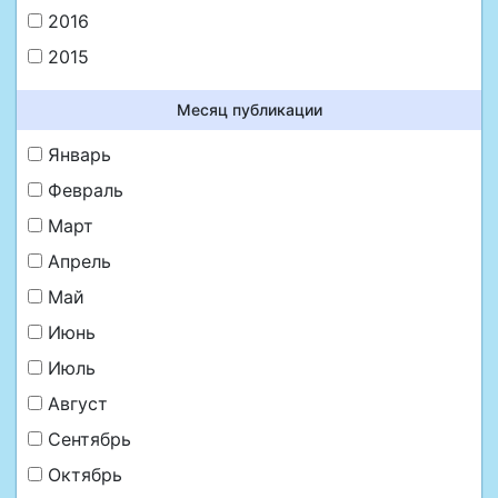
2016
2015
Месяц публикации
Январь
Февраль
Март
Апрель
Май
Июнь
Июль
Август
Сентябрь
Октябрь