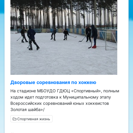
Дворовые соревнования по хоккею
На стадионе МБОУДО ГДЮЦ «Спортивный», полным
ходом идет подготовка к Муниципальному этапу
Всероссийских соревнований юных хоккеистов
Золотая шайба»/
Спортивная жизнь