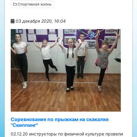
Спортивная жизнь
03 декабря 2020, 16:04
Соревнования по прыжкам на скакалке
"Скиппинг"
02.12.20 инструкторы по физичкой культуре провели