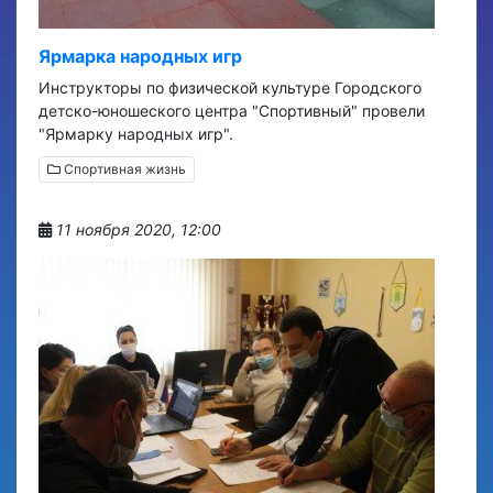
Ярмарка народных игр
Инструкторы по физической культуре Городского
детско-юношеского центра "Спортивный" провели
"Ярмарку народных игр".
Спортивная жизнь
11 ноября 2020, 12:00