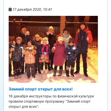
17 декабря 2020, 15:41
Зимний спорт открыт для всех!
16 декабря инструкторы по физической культуре
провели спортивную программу "Зимний спорт
открыт для всех".⠀