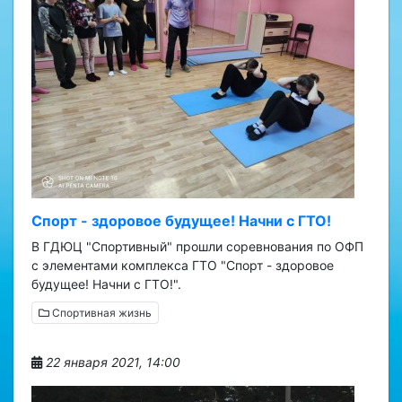
Спорт - здоровое будущее! Начни с ГТО!
В ГДЮЦ "Спортивный" прошли соревнования по ОФП
с элементами комплекса ГТО "Спорт - здоровое
будущее! Начни с ГТО!".
Спортивная жизнь
22 января 2021, 14:00