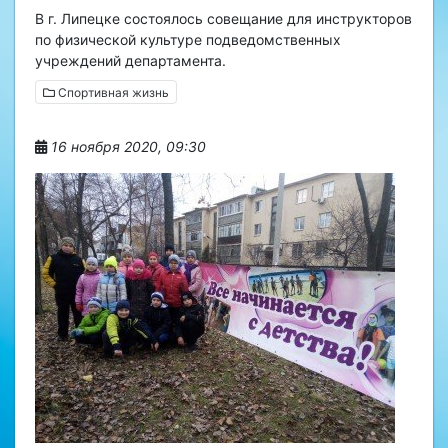
В г. Липецке состоялось совещание для инструкторов
по физической культуре подведомственных
учреждений департамента.
Спортивная жизнь
16 ноября 2020, 09:30