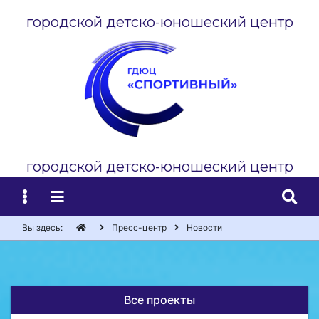
городской детско-юношеский центр
городской детско-юношеский центр
Вы здесь:
Пресс-центр
Новости
Все проекты