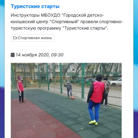
Туристские старты
Инструкторы МБОУДО "Городской детско-
юношеский центр "Спортивный" провели спортивно-
туристскую программу "Туристские старты".
Спортивная жизнь
14 ноября 2020, 09:30