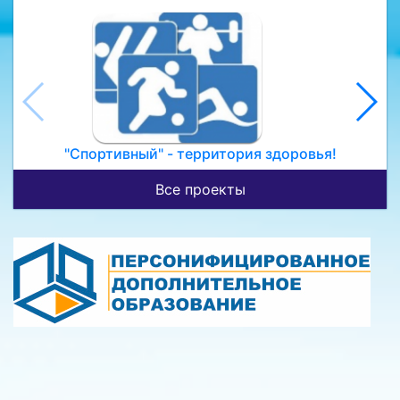
"Спортивный" - территория здоровья!
Все проекты