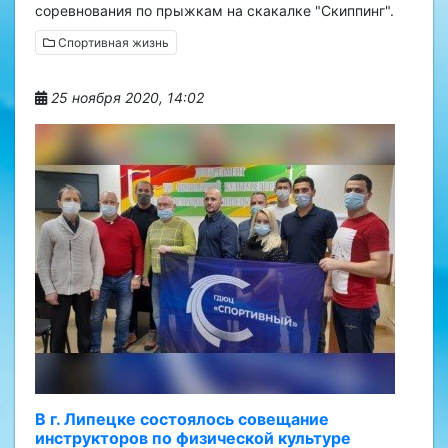
соревнования по прыжкам на скакалке "Скиппинг".
Спортивная жизнь
25 ноября 2020, 14:02
В г. Липецке состоялось совещание
инструкторов по физической культуре