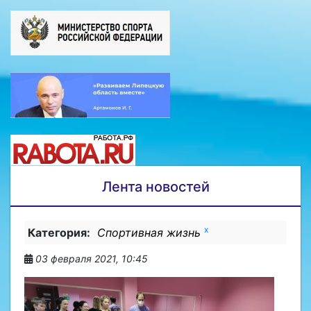
Лента новостей
x
Категория:
Спортивная жизнь
03 февраля 2021, 10:45