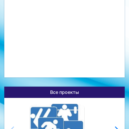
Все проекты