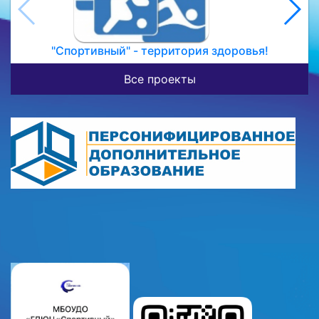
"Спортивный" - территория здоровья!
Все проекты