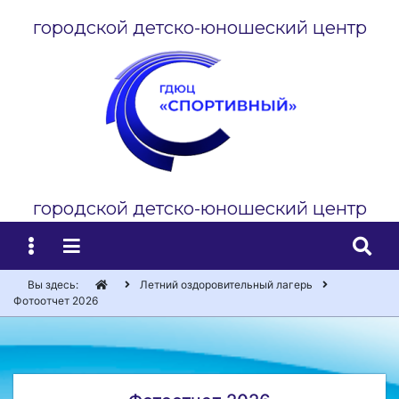
городской детско-юношеский центр
городской детско-юношеский центр
Вы здесь:
Летний оздоровительный лагерь
Фотоотчет 2026