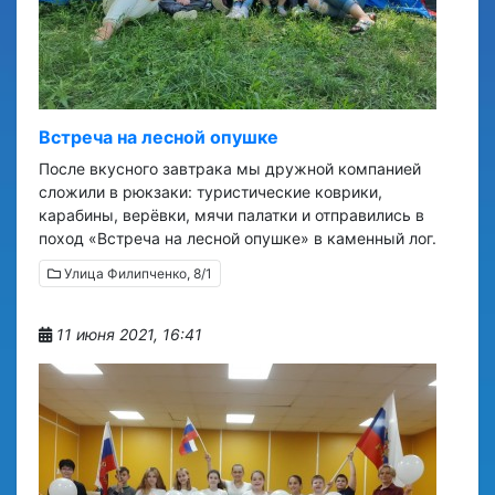
Встреча на лесной опушке
После вкусного завтрака мы дружной компанией
сложили в рюкзаки: туристические коврики,
карабины, верёвки, мячи палатки и отправились в
поход «Встреча на лесной опушке» в каменный лог.
Улица Филипченко, 8/1
11 июня 2021, 16:41