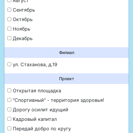
Август
Сентябрь
Октябрь
Ноябрь
Декабрь
Филиал
ул. Стаханова, д.19
Проект
Открытая площадка
"Спортивный" - территория здоровья!
Дорогу осилит идущий
Кадровый капитал
Передай добро по кругу