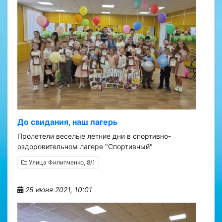
До свидания, наш лагерь
Пролетели веселые летние дни в спортивно-
оздоровительном лагере "Спортивный"
Улица Филипченко, 8/1
25 июня 2021, 10:01