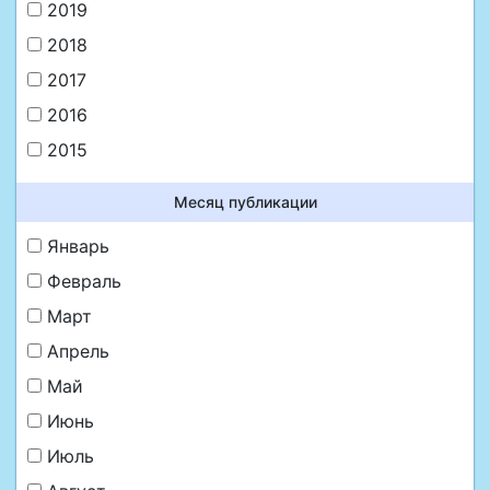
2019
2018
2017
2016
2015
Месяц публикации
Январь
Февраль
Март
Апрель
Май
Июнь
Июль