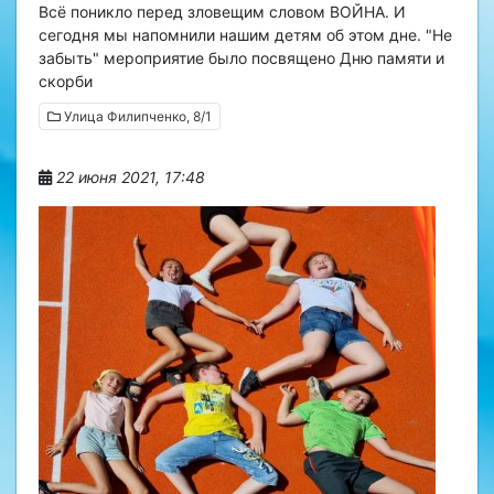
Всё поникло перед зловещим словом ВОЙНА. И
сегодня мы напомнили нашим детям об этом дне. "Не
забыть" мероприятие было посвящено Дню памяти и
скорби
Улица Филипченко, 8/1
22 июня 2021, 17:48