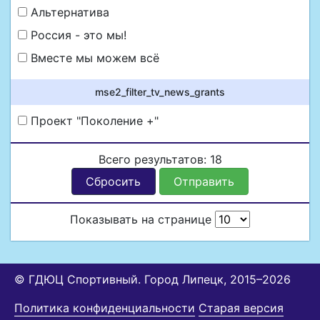
Альтернатива
Россия - это мы!
Вместе мы можем всё
mse2_filter_tv_news_grants
Проект "Поколение +"
Всего результатов:
18
Сбросить
Отправить
Показывать на странице
© ГДЮЦ Спортивный. Город Липецк, 2015–2026
Политика конфиденциальности
Старая версия