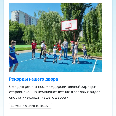
Рекорды нашего двора
Сегодня ребята после оздоровительной зарядки
отправились на чемпионат летних дворовых видов
спорта «Рекорды нашего двора»
Улица Филипченко, 8/1