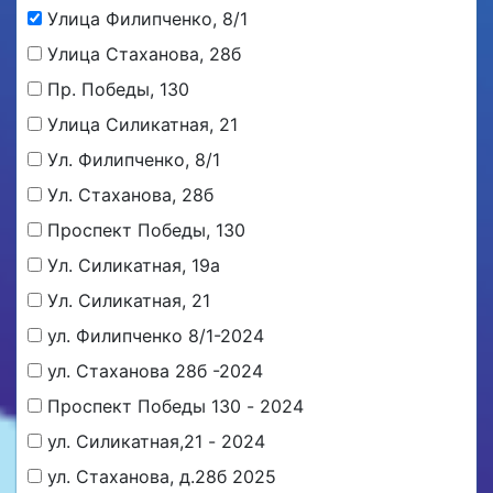
Улица Филипченко, 8/1
Улица Стаханова, 28б
Пр. Победы, 130
Улица Силикатная, 21
Ул. Филипченко, 8/1
Ул. Стаханова, 28б
Проспект Победы, 130
Ул. Силикатная, 19а
Ул. Силикатная, 21
ул. Филипченко 8/1-2024
ул. Стаханова 28б -2024
Проспект Победы 130 - 2024
ул. Силикатная,21 - 2024
ул. Стаханова, д.28б 2025