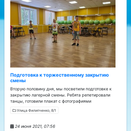
Подготовка к торжественному закрытию
смены
Вторую половину дня, мы посветили подготовке к
закрытию лагерной смены. Ребята репетировали
танцы, готовили плакат с фотографиями
Улица Филипченко, 8/1
24 июня 2021, 07:56