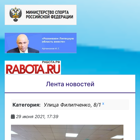
Лента новостей
x
Категория:
Улица Филипченко, 8/1
29 июня 2021, 17:39