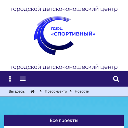
городской детско-юношеский центр
городской детско-юношеский центр
Вы здесь:
Пресс-центр
Новости
Все проекты