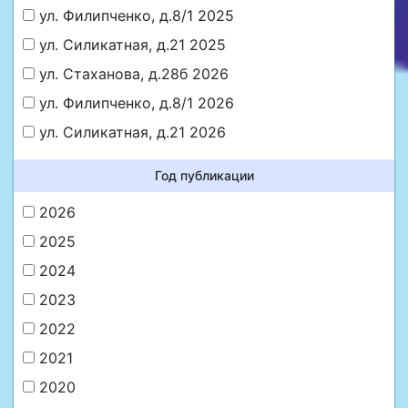
ул. Филипченко, д.8/1 2025
ул. Силикатная, д.21 2025
ул. Стаханова, д.28б 2026
ул. Филипченко, д.8/1 2026
ул. Силикатная, д.21 2026
Год публикации
2026
2025
2024
2023
2022
2021
2020