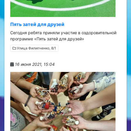
Пять затей для друзей
Сегодня ребята приняли участие в оздоровительной
программе «Пять затей для друзей»
Улица Филипченко, 8/1
16 июня 2021, 15:04