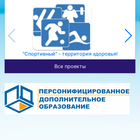
"Спортивный" - территория здоровья!
Все проекты