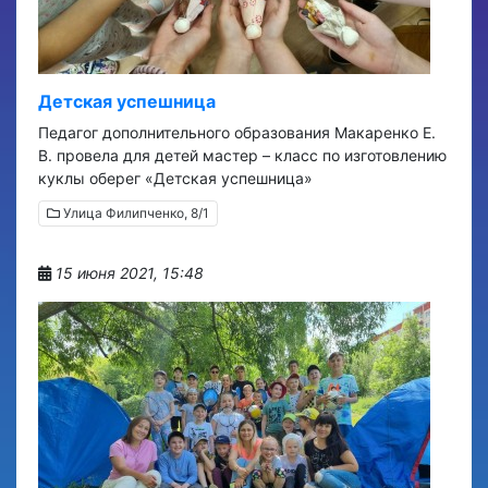
Детская успешница
Педагог дополнительного образования Макаренко Е.
В. провела для детей мастер – класс по изготовлению
куклы оберег «Детская успешница»
Улица Филипченко, 8/1
15 июня 2021, 15:48