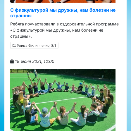
С физкультурой мы дружны, нам болезни не
страшны
Ребята поучаствовали в оздоровительной программе
«С физкультурой мы дружны, нам болезни не
страшны».
Улица Филипченко, 8/1
18 июня 2021, 12:00