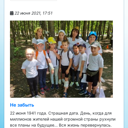
22 июня 2021, 17:51
Не забыть
22 июня 1941 года. Страшная дата. День, когда для
миллионов жителей нашей огромной страны рухнули
все планы на будущее... Вся жизнь перевернулась.