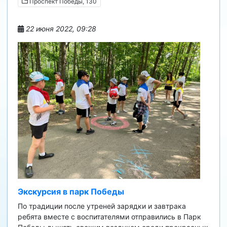
Проспект Победы, 130
22 июня 2022, 09:28
Экскурсия в парк Победы
По традиции после утреней зарядки и завтрака
ребята вместе с воспитателями отправились в Парк