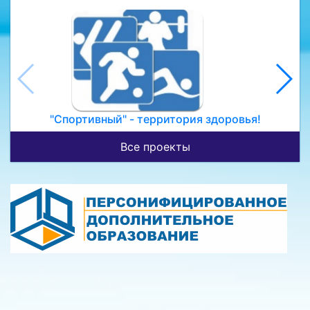
"Спортивный" - территория здоровья!
Все проекты