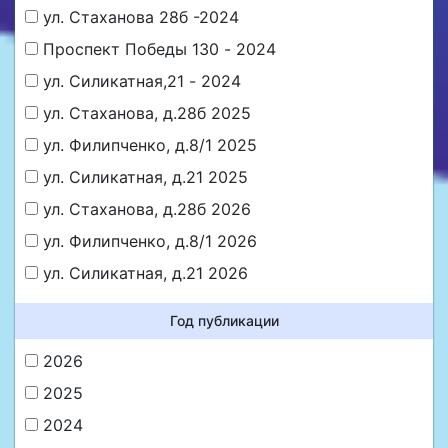
ул. Стаханова 28б -2024
Проспект Победы 130 - 2024
ул. Силикатная,21 - 2024
ул. Стаханова, д.28б 2025
ул. Филипченко, д.8/1 2025
ул. Силикатная, д.21 2025
ул. Стаханова, д.28б 2026
ул. Филипченко, д.8/1 2026
ул. Силикатная, д.21 2026
Год публикации
2026
2025
2024