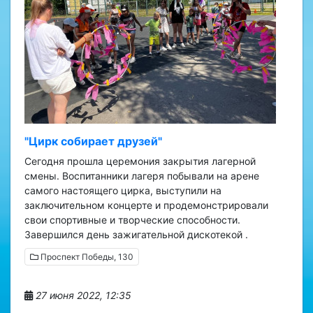
"Цирк собирает друзей"
Сегодня прошла церемония закрытия лагерной
смены. Воспитанники лагеря побывали на арене
самого настоящего цирка, выступили на
заключительном концерте и продемонстрировали
свои спортивные и творческие способности.
Завершился день зажигательной дискотекой .
Проспект Победы, 130
27 июня 2022, 12:35