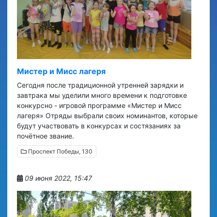
Мистер и Мисс лагеря
Сегодня после традиционной утренней зарядки и
завтрака мы уделили много времени к подготовке
конкурсно - игровой программе «Мистер и Мисс
лагеря»​ Отряды выбрали своих номинантов, которые
будут участвовать в конкурсах и состязаниях за
почётное звание.
Проспект Победы, 130
09 июня 2022, 15:47