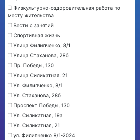
Физкультурно-оздоровительная работа по
месту жительства
Вести с занятий
Спортивная жизнь
Улица Филипченко, 8/1
Улица Стаханова, 28б
Пр. Победы, 130
Улица Силикатная, 21
Ул. Филипченко, 8/1
Ул. Стаханова, 28б
Проспект Победы, 130
Ул. Силикатная, 19а
Ул. Силикатная, 21
ул. Филипченко 8/1-2024