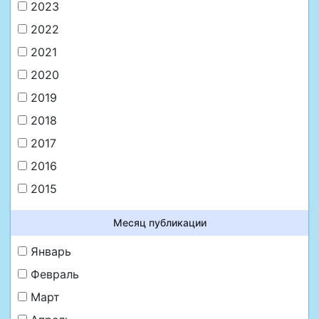
2023
2022
2021
2020
2019
2018
2017
2016
2015
Месяц публикации
Январь
Февраль
Март