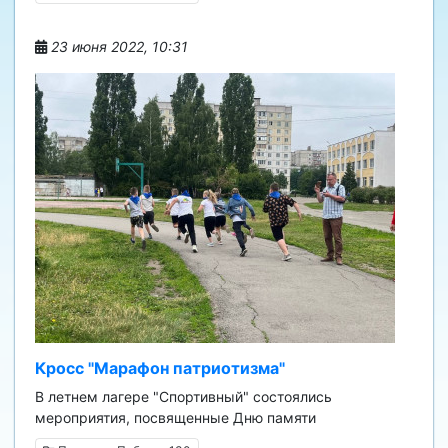
23 июня 2022, 10:31
Кросс "Марафон патриотизма"
В летнем лагере "Спортивный" состоялись
мероприятия, посвященные Дню памяти