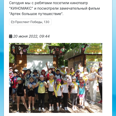
Сегодня мы с ребятами посетили кинотеатр
"КИНОМАКС" и посмотрели замечательный фильм
"Артек большое путешествие".
Проспект Победы, 130
20 июня 2022, 09:44