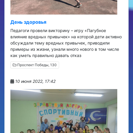
День здоровья
Педагоги провели викторину – игру «Пагубное
влияние вредных привычек» на которой дети активно
обсуждали тему вредных привычек, приводили
примеры из жизни, узнали много нового в том числе
как уметь правильно давать отказ
Проспект Победы, 130
10 июня 2022, 17:42