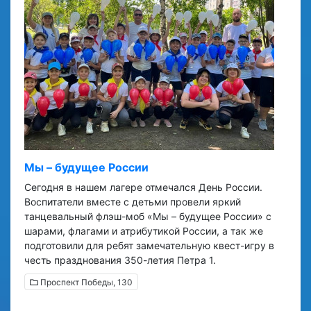
Мы – будущее России
Сегодня в нашем лагере отмечался День России.
Воспитатели вместе с детьми провели яркий
танцевальный флэш-моб «Мы – будущее России» с
шарами, флагами и атрибутикой России, а так же
подготовили для ребят замечательную квест-игру в
честь празднования 350-летия Петра 1.
Проспект Победы, 130