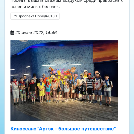
Победы дышать свежим воздухом среди прекрасных
сосен и милых белочек.
Проспект Победы, 130
20 июня 2022, 14:46
Киносеанс "Артэк - большое путешествие"