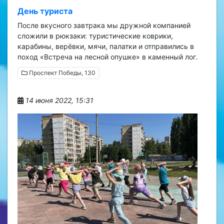
День туриста
После вкусного завтрака мы дружной компанией
сложили в рюкзаки: туристические коврики,
карабины, верёвки, мячи, палатки и отправились в
поход «Встреча на лесной опушке» в каменный лог.
Проспект Победы, 130
14 июня 2022, 15:31