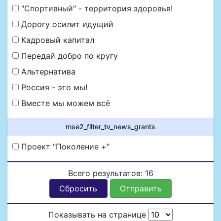
"Спортивный" - территория здоровья!
Дорогу осилит идущий
Кадровый капитал
Передай добро по кругу
Альтернатива
Россия - это мы!
Вместе мы можем всё
mse2_filter_tv_news_grants
Проект "Поколение +"
Всего результатов:
16
Сбросить
Отправить
Показывать на странице