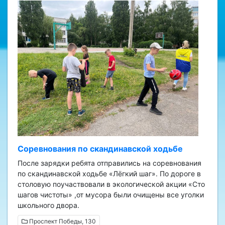
Соревнования по скандинавской ходьбе
После зарядки ребята отправились на соревнования
по скандинавской ходьбе «Лёгкий шаг». По дороге в
столовую поучаствовали в экологической акции «Сто
шагов чистоты»​ ,от мусора были очищены все уголки
школьного двора.
Проспект Победы, 130