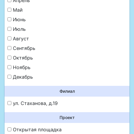
Апрель
Май
Июнь
Июль
Август
Сентябрь
Октябрь
Ноябрь
Декабрь
Филиал
ул. Стаханова, д.19
Проект
Открытая площадка