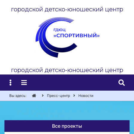
городской детско-юношеский центр
городской детско-юношеский центр
Вы здесь:
Пресс-центр
Новости
Все проекты