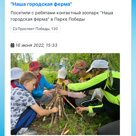
"Наша городская ферма"
Посетили с ребятами контактный зоопарк "Наша
городская ферма" в Парке Победы
Проспект Победы, 130
16 июня 2022, 15:33