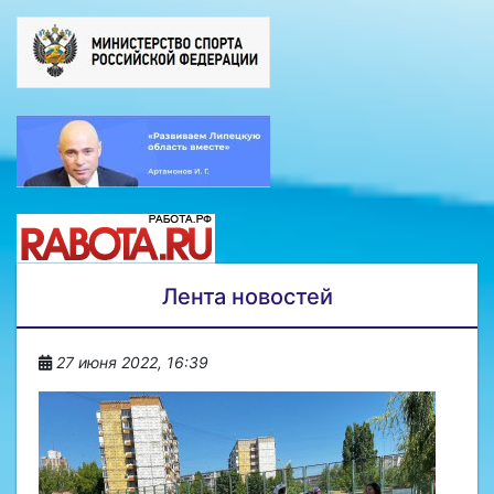
Лента новостей
27 июня 2022, 16:39