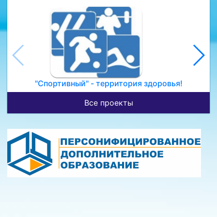
"Спортивный" - территория здоровья!
Все проекты