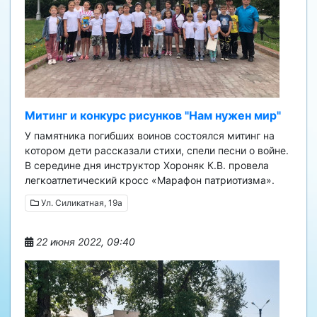
Митинг и конкурс рисунков "Нам нужен мир"
У памятника погибших воинов состоялся митинг на
котором дети рассказали стихи, спели песни о войне.
В середине дня инструктор Хороняк К.В. провела
легкоатлетический кросс «Марафон патриотизма».
Ул. Силикатная, 19а
22 июня 2022, 09:40