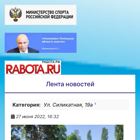
Лента новостей
x
Категория:
Ул. Силикатная, 19а
27 июня 2022, 16:32