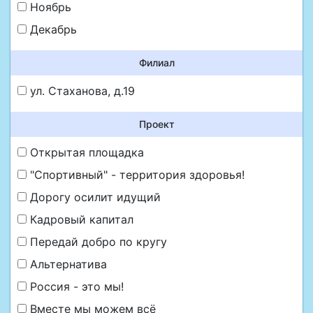
Ноябрь
Декабрь
Филиал
ул. Стаханова, д.19
Проект
Открытая площадка
"Спортивный" - территория здоровья!
Дорогу осилит идущий
Кадровый капитал
Передай добро по кругу
Альтернатива
Россия - это мы!
Вместе мы можем всё