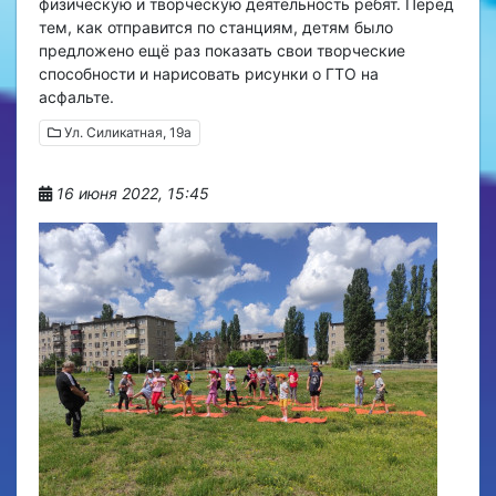
физическую и творческую деятельность ребят. Перед
тем, как отправится по станциям, детям было
предложено ещё раз показать свои творческие
способности и нарисовать рисунки о ГТО на
асфальте.
Ул. Силикатная, 19а
16 июня 2022, 15:45