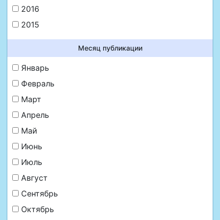
2016
2015
Месяц публикации
Январь
Февраль
Март
Апрель
Май
Июнь
Июль
Август
Сентябрь
Октябрь