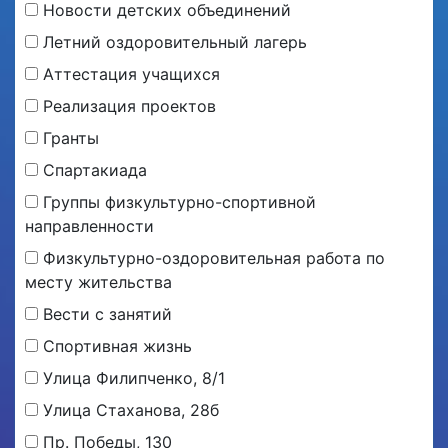
Новости детских объединений
Летний оздоровительный лагерь
Аттестация учащихся
Реализация проектов
Гранты
Спартакиада
Группы физкультурно-спортивной
направленности
Физкультурно-оздоровительная работа по
месту жительства
Вести с занятий
Спортивная жизнь
Улица Филипченко, 8/1
Улица Стаханова, 28б
Пр. Победы, 130