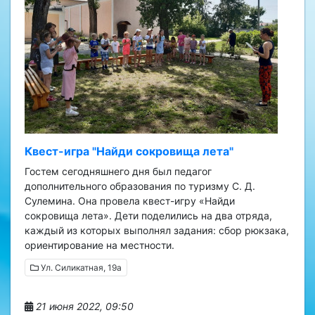
Квест-игра "Найди сокровища лета"
Гостем сегодняшнего дня был педагог
дополнительного образования по туризму С. Д.
Сулемина. Она провела квест-игру «Найди
сокровища лета». Дети поделились на два отряда,
каждый из которых выполнял задания: сбор рюкзака,
ориентирование на местности.
Ул. Силикатная, 19а
21 июня 2022, 09:50