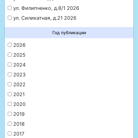
ул. Филипченко, д.8/1 2026
ул. Силикатная, д.21 2026
Год публикации
2026
2025
2024
2023
2022
2021
2020
2019
2018
2017