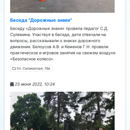
Беседа "Дорожные знаки"
Беседу «Дорожные знаки» провела педагог С.Д.
Сулемина. Участвуя в беседе, дети отвечали на
вопросы, рассказывали о знаках дорожного
движения. Белоусов А.В. и Кеменов Г.Н. провели
практическое и игровое занятия на свежем воздухе
«Безопасное колесо».
Ул. Силикатная, 19а
23 июня 2022, 10:24