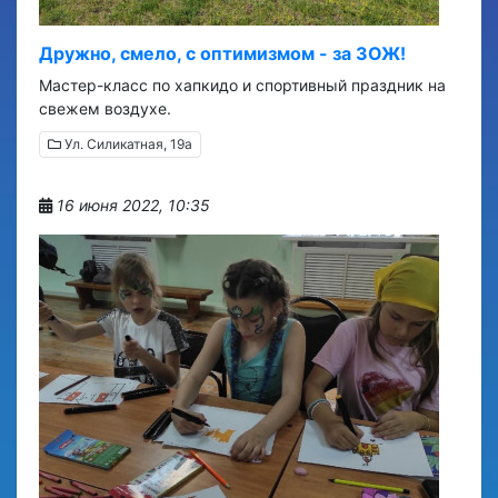
Дружно, смело, с оптимизмом - за ЗОЖ!
Мастер-класс по хапкидо и спортивный праздник на
свежем воздухе.
Ул. Силикатная, 19а
16 июня 2022, 10:35