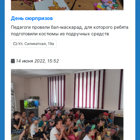
День сюрпризов
Педагоги провели бал-маскарад, для которого ребята
подготовили костюмы из подручных средств
Ул. Силикатная, 19а
14 июня 2022, 15:52