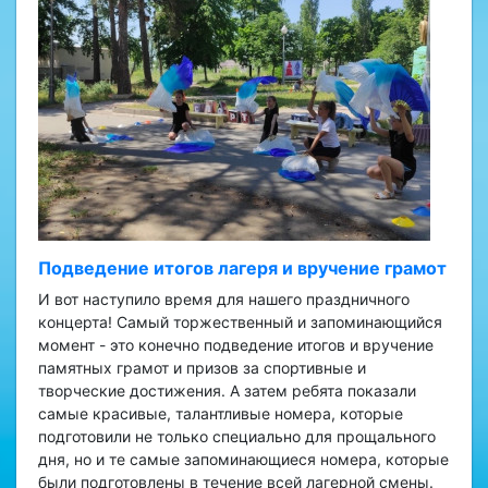
Подведение итогов лагеря и вручение грамот
И вот наступило время для нашего праздничного
концерта! Самый торжественный и запоминающийся
момент - это конечно подведение итогов и вручение
памятных грамот и призов за спортивные и
творческие достижения. А затем ребята показали
самые красивые, талантливые номера, которые
подготовили не только специально для прощального
дня, но и те самые запоминающиеся номера, которые
были подготовлены в течение всей лагерной смены.