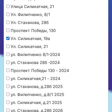
Улица Силикатная, 21
Ул. Филипченко, 8/1
Ул. Стаханова, 28б
Проспект Победы, 130
Ул. Силикатная, 19а
Ул. Силикатная, 21
ул. Филипченко 8/1-2024
ул. Стаханова 28б -2024
Проспект Победы 130 - 2024
ул. Силикатная,21 - 2024
ул. Стаханова, д.28б 2025
ул. Филипченко, д.8/1 2025
ул. Силикатная, д.21 2025
ул. Стаханова, д.28б 2026