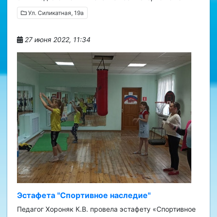
Ул. Силикатная, 19а
27 июня 2022, 11:34
Эстафета "Спортивное наследие"
Педагог Хороняк К.В. провела эстафету «Спортивное