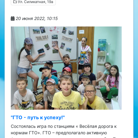
Ул. Силикатная, 19а
20 июня 2022, 10:15
"ГТО - путь к успеху!"
Состоялась игра по станциям « Весёлая дорога к
нормам ГТО». ГТО – предполагало активную