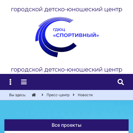
городской детско-юношеский центр
городской детско-юношеский центр
Вы здесь:
Пресс-центр
Новости
Все проекты