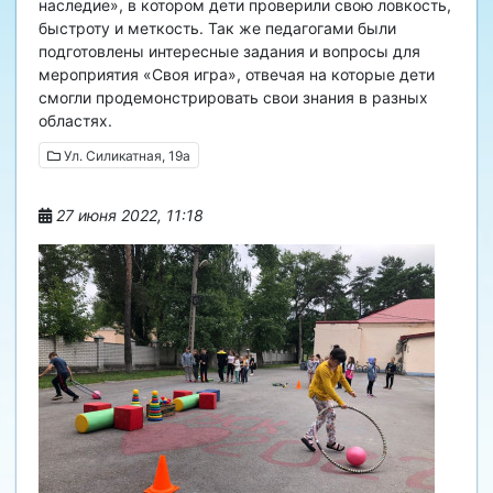
наследие», в котором дети проверили свою ловкость,
быстроту и меткость. Так же педагогами были
подготовлены интересные задания и вопросы для
мероприятия «Своя игра», отвечая на которые дети
смогли продемонстрировать свои знания в разных
областях.
Ул. Силикатная, 19а
27 июня 2022, 11:18