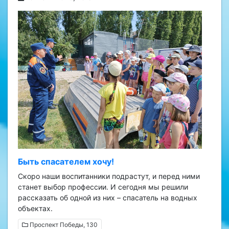
Быть спасателем хочу!
Скоро наши воспитанники подрастут, и перед ними
станет выбор профессии. И сегодня мы решили
рассказать об одной из них – спасатель на водных
объектах.
Проспект Победы, 130