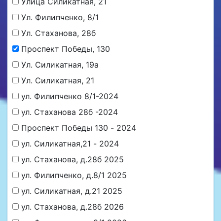
Улица Силикатная, 21
Ул. Филипченко, 8/1
Ул. Стаханова, 28б
Проспект Победы, 130
Ул. Силикатная, 19а
Ул. Силикатная, 21
ул. Филипченко 8/1-2024
ул. Стаханова 28б -2024
Проспект Победы 130 - 2024
ул. Силикатная,21 - 2024
ул. Стаханова, д.28б 2025
ул. Филипченко, д.8/1 2025
ул. Силикатная, д.21 2025
ул. Стаханова, д.28б 2026