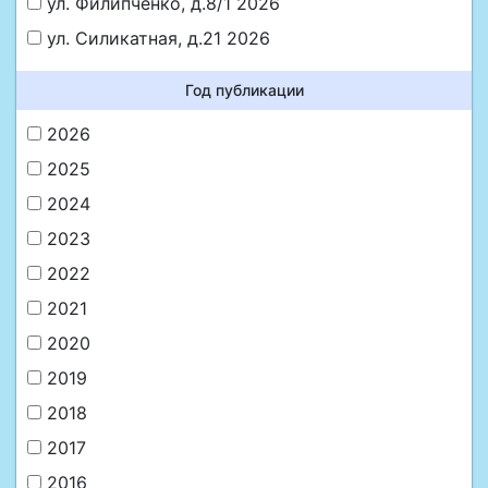
ул. Филипченко, д.8/1 2026
ул. Силикатная, д.21 2026
Год публикации
2026
2025
2024
2023
2022
2021
2020
2019
2018
2017
2016