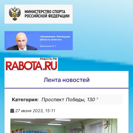
Лента новостей
x
Категория:
Проспект Победы, 130
27 июня 2023, 15:11