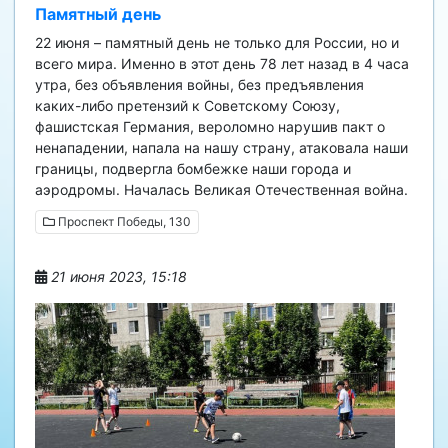
Памятный день
22 июня – памятный день не только для России, но и
всего мира. Именно в этот день 78 лет назад в 4 часа
утра, без объявления войны, без предъявления
каких-либо претензий к Советскому Союзу,
фашистская Германия, вероломно нарушив пакт о
ненападении, напала на нашу страну, атаковала наши
границы, подвергла бомбежке наши города и
аэродромы. Началась Великая Отечественная война.
Проспект Победы, 130
21 июня 2023, 15:18