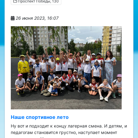
Проспект Победы, 130
26 июня 2023, 16:07
Наше спортивное лето
Ну вот и подходит к концу лагерная смена. И детям, и
педагогам становится грустно, наступает момент