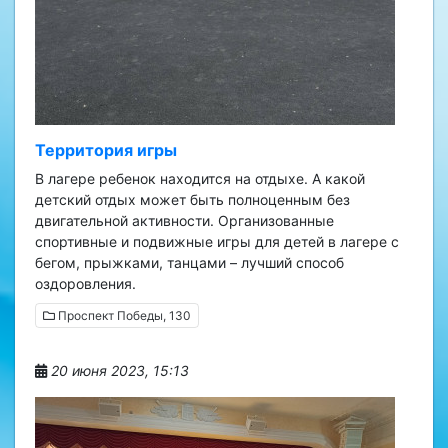
Территория игры
В лагере ребенок находится на отдыхе. А какой
детский отдых может быть полноценным без
двигательной активности. Организованные
спортивные и подвижные игры для детей в лагере с
бегом, прыжками, танцами – лучший способ
оздоровления.
Проспект Победы, 130
20 июня 2023, 15:13