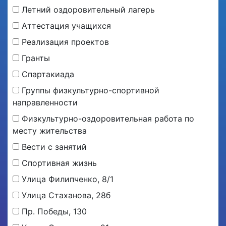
Летний оздоровительный лагерь
Аттестация учащихся
Реализация проектов
Гранты
Спартакиада
Группы физкультурно-спортивной
направленности
Физкультурно-оздоровительная работа по
месту жительства
Вести с занятий
Спортивная жизнь
Улица Филипченко, 8/1
Улица Стаханова, 28б
Пр. Победы, 130