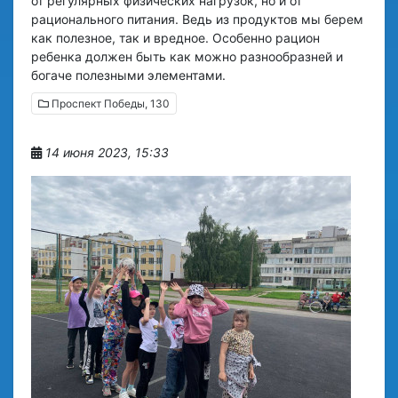
от регулярных физических нагрузок, но и от
рационального питания. Ведь из продуктов мы берем
как полезное, так и вредное. Особенно рацион
ребенка должен быть как можно разнообразней и
богаче полезными элементами.
Проспект Победы, 130
14 июня 2023, 15:33