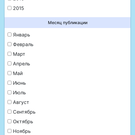
2015
Месяц публикации
Январь
Февраль
Март
Апрель
Май
Июнь
Июль
Август
Сентябрь
Октябрь
Ноябрь