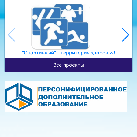
"Спортивный" - территория здоровья!
Все проекты