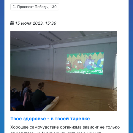
Проспект Победы, 130
15 июня 2023, 15:39
Твое здоровье - в твоей тарелке
Хорошее самочувствие организма зависит не только