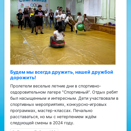
Будем мы всегда дружить, нашей дружбой
дорожить!
Пролетели веселые летние дни в спортивно-
оздоровительном лагере "Спортивный". Отдых ребят
был насыщенным и интересным. Дети участвовали в
спортивных мероприятиях, конкурсно-игровых
программах, мастер-классах. Печально
расставаться, но мы с нетерпением ждём
следующей смены в 2024 году.