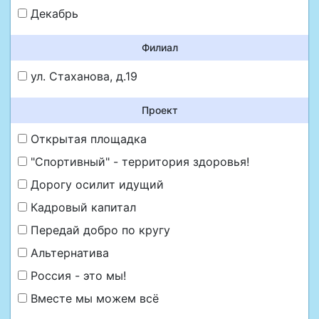
Декабрь
Филиал
ул. Стаханова, д.19
Проект
Открытая площадка
"Спортивный" - территория здоровья!
Дорогу осилит идущий
Кадровый капитал
Передай добро по кругу
Альтернатива
Россия - это мы!
Вместе мы можем всё