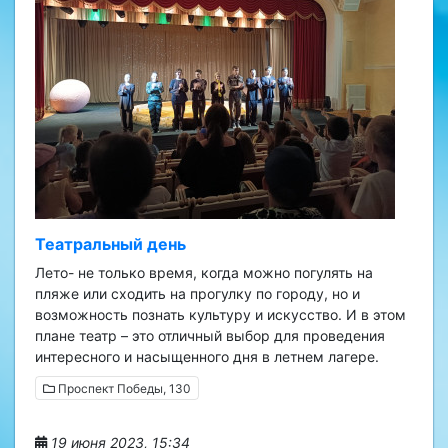
Театральный день
Лето- не только время, когда можно погулять на
пляже или сходить на прогулку по городу, но и
возможность познать культуру и искусство. И в этом
плане театр – это отличный выбор для проведения
интересного и насыщенного дня в летнем лагере.
Проспект Победы, 130
19 июня 2023, 15:34