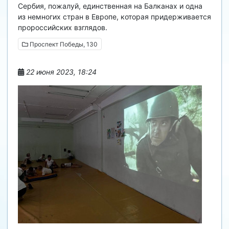
Сербия, пожалуй, единственная на Балканах и одна
из немногих стран в Европе, которая придерживается
пророссийских взглядов.
Проспект Победы, 130
22 июня 2023, 18:24