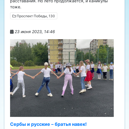
расставания. Но лето продолжается, и каникулы
тоже.
Проспект Победы, 130
23 июня 2023, 14:46
Сербы и русские – братья навек!