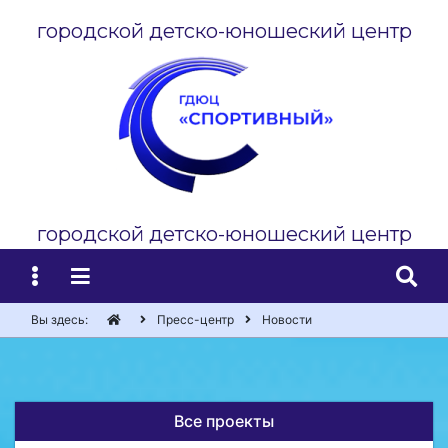
городской детско-юношеский центр
городской детско-юношеский центр
Вы здесь:
Пресс-центр
Новости
Все проекты