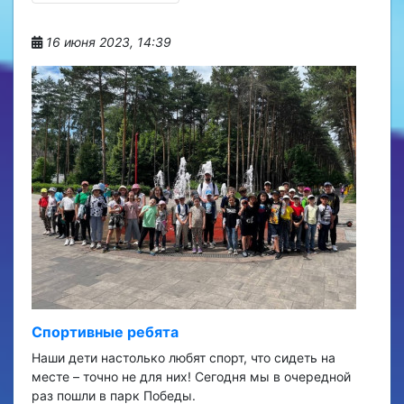
16 июня 2023, 14:39
Спортивные ребята
Наши дети настолько любят спорт, что сидеть на
месте – точно не для них! Сегодня мы в очередной
раз пошли в парк Победы.