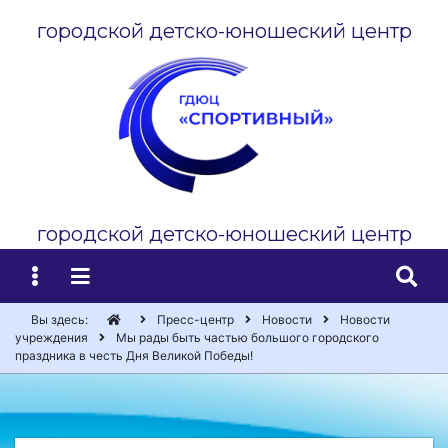
городской детско-юношеский центр
городской детско-юношеский центр
Вы здесь:
Пресс-центр
Новости
Новости
учреждения
Мы рады быть частью большого городского
праздника в честь Дня Великой Победы!