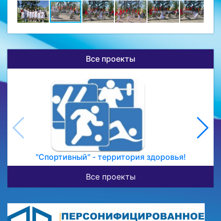
Все проекты
"Спортивный" - территория здоровья!
Все проекты