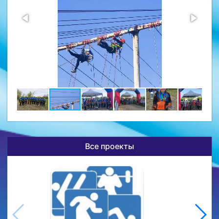
Все проекты