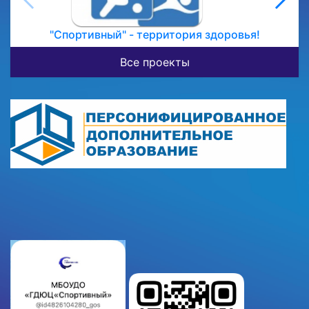
"Спортивный" - территория здоровья!
Все проекты