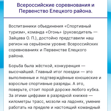
Всероссийские соревнования и
Первенство Елецкого района.
Воспитанники объединения «Спортивный
туризм», команда «Огонь» (руководитель —
Зайцева О. П.), достойно представили наш
регион на серьёзном уровне: Всероссийских
соревнованиях и Первенстве Елецкого
района.
Борьба была жёсткой, конкуренция —
высочайшей. Главный итог поездки — это
выполненные и подтверждённые юношеские и
взрослые спортивные разряды. А это,
поверьте, стоит порой дороже любого кубка.
За этими цифрами в разрядной книжке —
километры трасс, мозоли на ладонях, умение
работать на пределе и настоящий командный