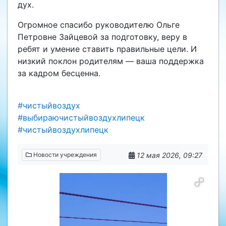
дух.
Огромное спасибо руководителю Ольге
Петровне Зайцевой за подготовку, веру в
ребят и умение ставить правильные цели. И
низкий поклон родителям — ваша поддержка
за кадром бесценна.
#чистыйвоздух
#выбираючистыйвоздухлипецк
#чистыйвоздухлипецк
12 мая 2026, 09:27
Новости учреждения