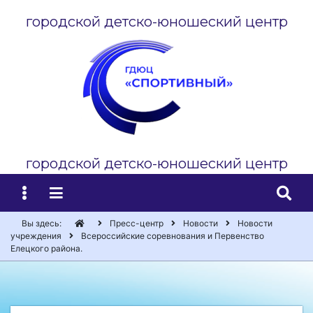
городской детско-юношеский центр
городской детско-юношеский центр
Вы здесь:
Пресс-центр
Новости
Новости
учреждения
Всероссийские соревнования и Первенство
Елецкого района.