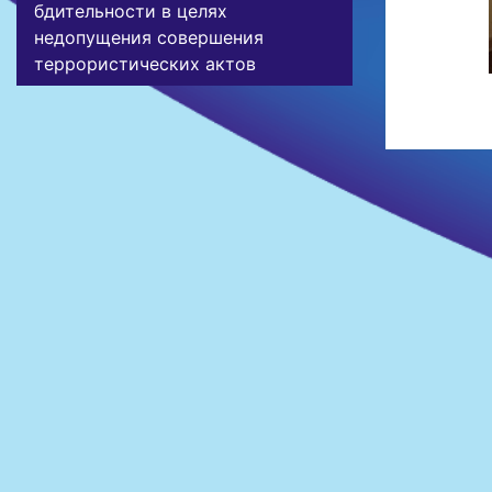
бдительности в целях
недопущения совершения
террористических актов