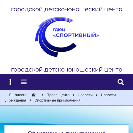
городской детско-юношеский центр
городской детско-юношеский центр
Вы здесь:
Пресс-центр
Новости
Новости
учреждения
Спортивные приключения