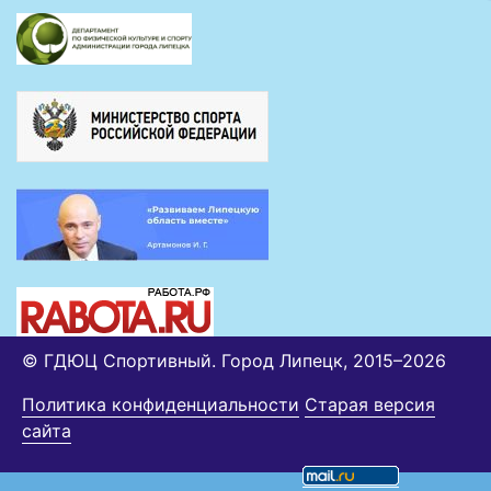
© ГДЮЦ Спортивный. Город Липецк, 2015–2026
Политика конфиденциальности
Старая версия
сайта