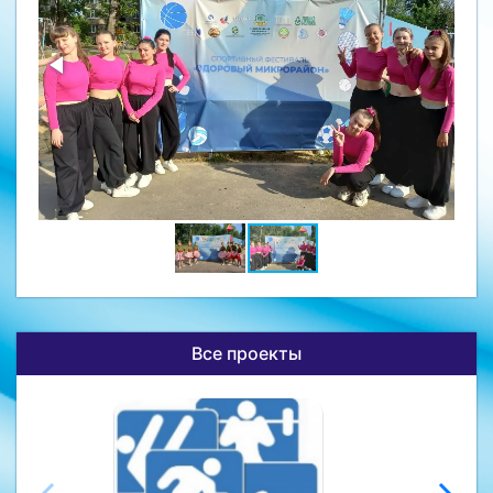
Все проекты