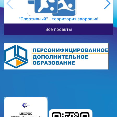
"Спортивный" - территория здоровья!
Все проекты