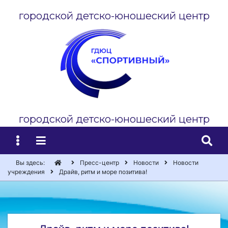
городской детско-юношеский центр
городской детско-юношеский центр
Вы здесь:
Пресс-центр
Новости
Новости
учреждения
Драйв, ритм и море позитива!