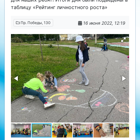
таблицу «Рейтинг личностного роста»
16 июня 2022, 12:19
Пр. Победы, 130