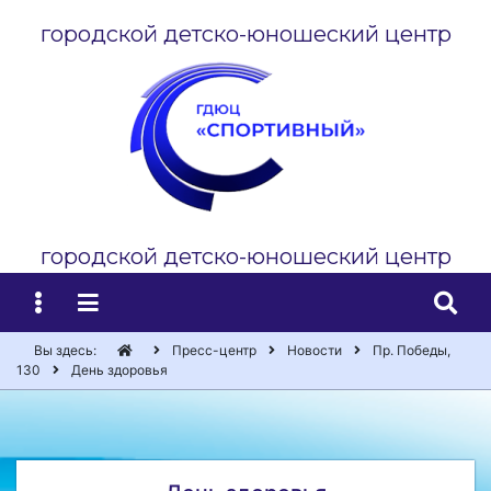
городской детско-юношеский центр
городской детско-юношеский центр
Вы здесь:
Пресс-центр
Новости
Пр. Победы,
130
День здоровья