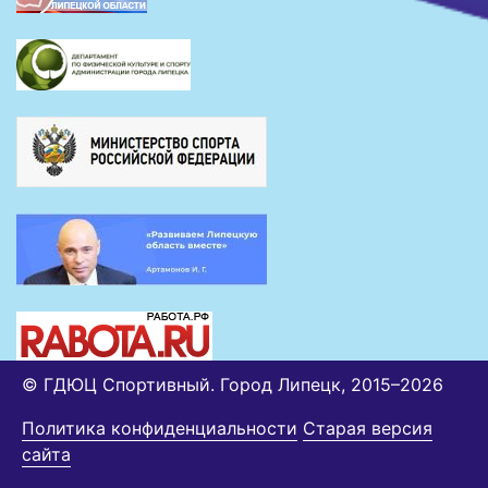
© ГДЮЦ Спортивный. Город Липецк, 2015–2026
Политика конфиденциальности
Старая версия
сайта