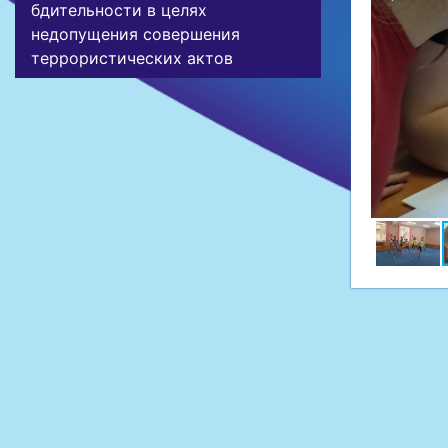
бдительности в целях
недопущения совершения
террористических актов