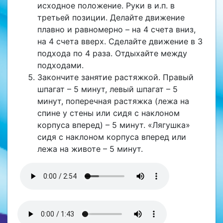
исходное положение. Руки в и.п. в
третьей позиции. Делайте движение
плавно и равномерно – на 4 счета вниз,
на 4 счета вверх. Сделайте движение в 3
подхода по 4 раза. Отдыхайте между
подходами.
Закончите занятие растяжкой. Правый
шпагат – 5 минут, левый шпагат – 5
минут, поперечная растяжка (лежа на
спине у стены или сидя с наклоном
корпуса вперед) – 5 минут. «Лягушка»
сидя с наклоном корпуса вперед или
лежа на животе – 5 минут.