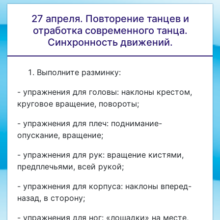
27 апреля. Повторение танцев и
отработка современного танца.
Синхронность движений.
Выполните разминку:
- упражнения для головы: наклоны крестом,
круговое вращение, повороты;
- упражнения для плеч: поднимание-
опускание, вращение;
- упражнения для рук: вращение кистями,
предплечьями, всей рукой;
- упражнения для корпуса: наклоны вперед-
назад, в сторону;
- упражнения для ног: «лошадки» на месте,