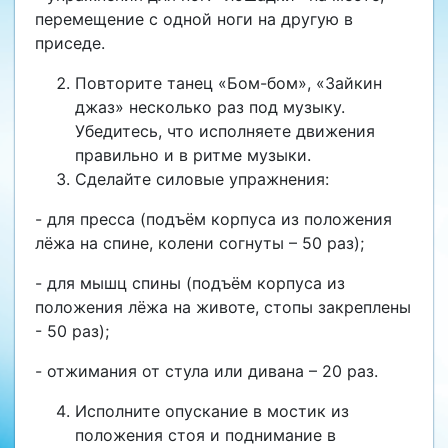
перемещение с одной ноги на другую в
приседе.
Повторите танец «Бом-бом», «Зайкин
джаз» несколько раз под музыку.
Убедитесь, что исполняете движения
правильно и в ритме музыки.
Сделайте силовые упражнения:
- для пресса (подъём корпуса из положения
лёжа на спине, колени согнуты – 50 раз);
- для мышц спины (подъём корпуса из
положения лёжа на животе, стопы закреплены
- 50 раз);
- отжимания от стула или дивана – 20 раз.
Исполните опускание в мостик из
положения стоя и поднимание в