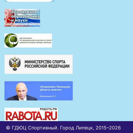
© ГДЮЦ Спортивный. Город Липецк, 2015–2026