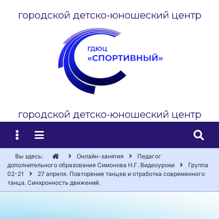
городской детско-юношеский центр
городской детско-юношеский центр
Вы здесь:
Онлайн-занятия
Педагог
дополнительного образования Симонова Н.Г. Видеоуроки
Группа
02-21
27 апреля. Повторение танцев и отработка современного
танца. Синхронность движений.