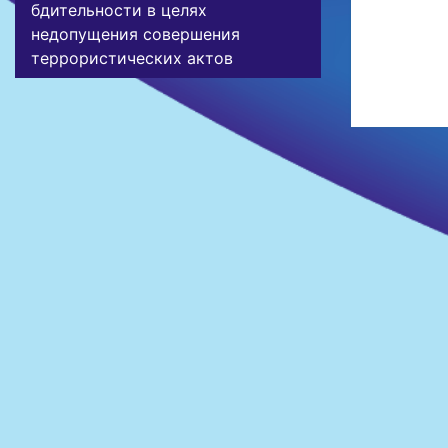
бдительности в целях
недопущения совершения
террористических актов