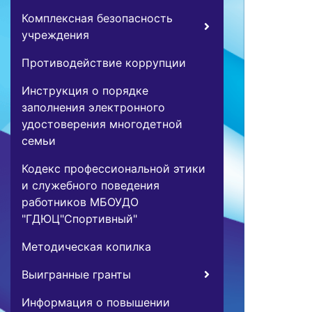
Комплексная безопасность
учреждения
Противодействие коррупции
Инструкция о порядке
заполнения электронного
удостоверения многодетной
семьи
Кодекс профессиональной этики
и служебного поведения
работников МБОУДО
"ГДЮЦ"Спортивный"
Методическая копилка
Выигранные гранты
Информация о повышении