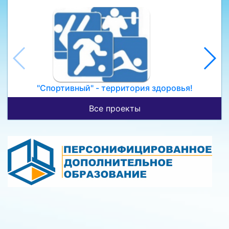
"Спортивный" - территория здоровья!
Все проекты