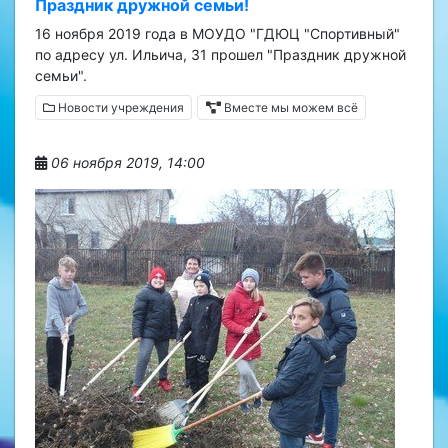
Праздник дружной семьи!
16 ноября 2019 года в МОУДО "ГДЮЦ "Спортивный"
по адресу ул. Ильича, 31 прошел "Праздник дружной
семьи".
Новости учреждения
Вместе мы можем всё
06 ноября 2019, 14:00