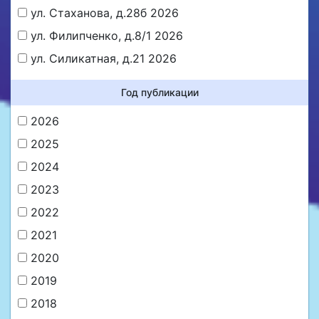
ул. Стаханова, д.28б 2026
ул. Филипченко, д.8/1 2026
ул. Силикатная, д.21 2026
Год публикации
2026
2025
2024
2023
2022
2021
2020
2019
2018