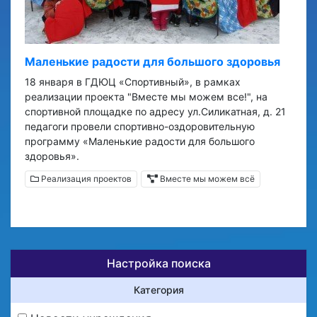
Маленькие радости для большого здоровья
18 января в ГДЮЦ «Спортивный», в рамках
реализации проекта "Вместе мы можем все!", на
спортивной площадке по адресу ул.Силикатная, д. 21
педагоги провели спортивно-оздоровительную
программу «Маленькие радости для большого
здоровья».
Реализация проектов
Вместе мы можем всё
Настройка поиска
Категория