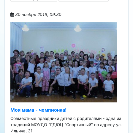
30 ноября 2019, 09:30
Моя мама - чемпионка!
Совместные праздники детей с родителями - одна из
традиций МОУДО "ГДЮЦ "Спортивный" по адресу ул.
Ильича, 31.