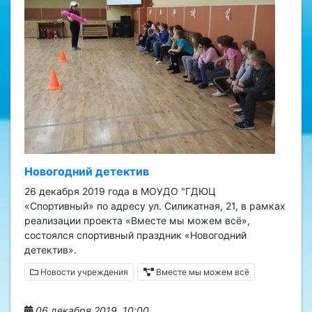
Новогодний детектив
26 декабря 2019 года в МОУДО "ГДЮЦ
«Спортивный» по адресу ул. Силикатная, 21, в рамках
реализации проекта «Вместе мы можем всё»,
состоялся спортивный праздник «Новогодний
детектив».
Новости учреждения
Вместе мы можем всё
06 декабря 2019, 10:00