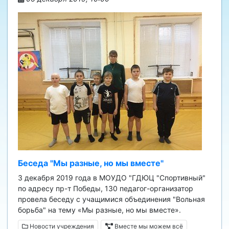
Беседа "Мы разные, но мы вместе"
3 декабря 2019 года в МОУДО "ГДЮЦ "Спортивный"
по адресу пр-т Победы, 130 педагог-организатор
провела беседу с учащимися объединения "Вольная
борьба" на тему «Мы разные, но мы вместе».
Новости учреждения
Вместе мы можем всё