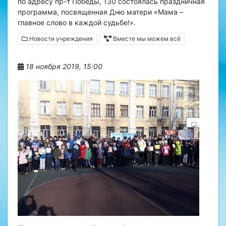
по адресу пр-т Победы, 130 состоялась праздничная
программа, посвященная Дню матери «Мама –
главное слово в каждой судьбе!».
Новости учреждения
Вместе мы можем всё
18 ноября 2019, 15:00