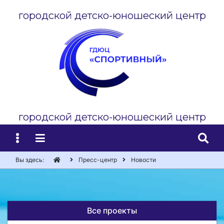
городской детско-юношеский центр
городской детско-юношеский центр
Вы здесь:
Пресс-центр
Новости
Все проекты