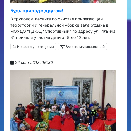
Будь природе другом!
В трудовом десанте по очистке прилегающей
территории и генеральной уборке зала отдыха в
МОУДО "ГДЮЦ "Спортивный" по адресу ул. Ильича,
31 приняли участие дети от 8 до 12 лет.
Новости учреждения
Вместе мы можем всё
24 мая 2018, 16:32