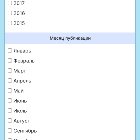
2017
2016
2015
Месяц публикации
Январь
Февраль
Март
Апрель
Май
Июнь
Июль
Август
Сентябрь