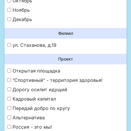
Октябрь
Ноябрь
Декабрь
Филиал
ул. Стаханова, д.19
Проект
Открытая площадка
"Спортивный" - территория здоровья!
Дорогу осилит идущий
Кадровый капитал
Передай добро по кругу
Альтернатива
Россия - это мы!