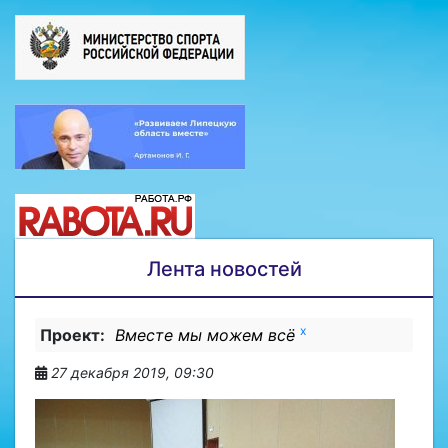
Лента новостей
x
Проект:
Вместе мы можем всё
27 декабря 2019, 09:30