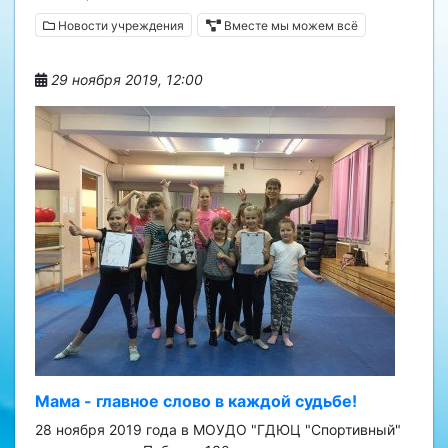
Новости учреждения
Вместе мы можем всё
29 ноября 2019, 12:00
Мама - главное слово в каждой судьбе!
28 ноября 2019 года в МОУДО "ГДЮЦ "Спортивный"