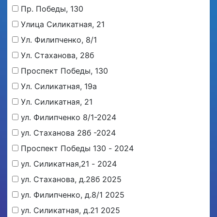
Пр. Победы, 130
Улица Силикатная, 21
Ул. Филипченко, 8/1
Ул. Стаханова, 28б
Проспект Победы, 130
Ул. Силикатная, 19а
Ул. Силикатная, 21
ул. Филипченко 8/1-2024
ул. Стаханова 28б -2024
Проспект Победы 130 - 2024
ул. Силикатная,21 - 2024
ул. Стаханова, д.28б 2025
ул. Филипченко, д.8/1 2025
ул. Силикатная, д.21 2025