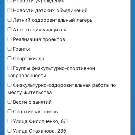
Новости учреждения
Новости детских объединений
Летний оздоровительный лагерь
Аттестация учащихся
Реализация проектов
Гранты
Спартакиада
Группы физкультурно-спортивной
направленности
Физкультурно-оздоровительная работа по
месту жительства
Вести с занятий
Спортивная жизнь
Улица Филипченко, 8/1
Улица Стаханова, 28б