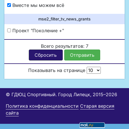
Вместе мы можем всё
mse2_filter_tv_news_grants
Проект "Поколение +"
Всего результатов:
7
Сбросить
Отправить
Показывать на странице
© ГДЮЦ Спортивный. Город Липецк, 2015–2026
Политика конфиденциальности
Старая версия
сайта