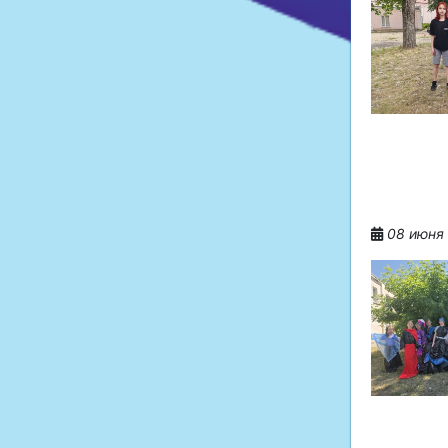
08 июня 