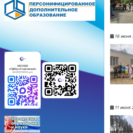
16 июня 
11 июня 