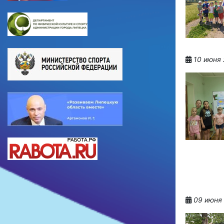
10 июня 
09 июня 