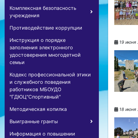
Комплексная безопасность
учреждения
Противодействие коррупции
Инструкция о порядке
19 июня 
заполнения электронного
удостоверения многодетной
семьи
Кодекс профессиональной этики
и служебного поведения
работников МБОУДО
"ГДЮЦ"Спортивный"
Методическая копилка
18 июня 
Выигранные гранты
Информация о повышении