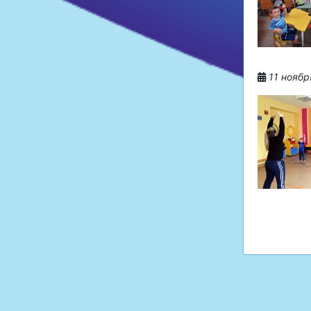
11 ноябр